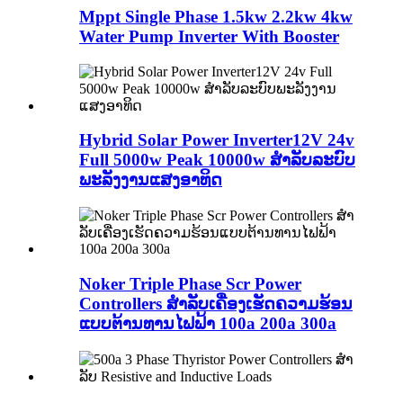
Mppt Single Phase 1.5kw 2.2kw 4kw
Water Pump Inverter With Booster
Hybrid Solar Power Inverter12V 24v
Full 5000w Peak 10000w ສໍາລັບລະບົບ
ພະລັງງານແສງອາທິດ
Noker Triple Phase Scr Power
Controllers ສໍາລັບເຄື່ອງເຮັດຄວາມຮ້ອນ
ແບບຕ້ານທານໄຟຟ້າ 100a 200a 300a