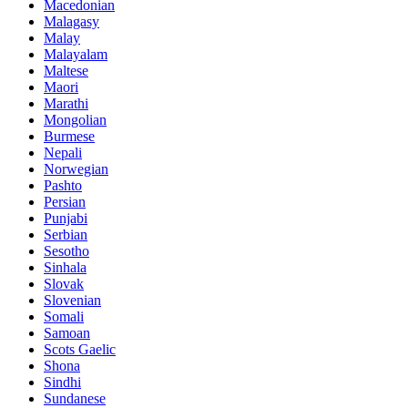
Macedonian
Malagasy
Malay
Malayalam
Maltese
Maori
Marathi
Mongolian
Burmese
Nepali
Norwegian
Pashto
Persian
Punjabi
Serbian
Sesotho
Sinhala
Slovak
Slovenian
Somali
Samoan
Scots Gaelic
Shona
Sindhi
Sundanese