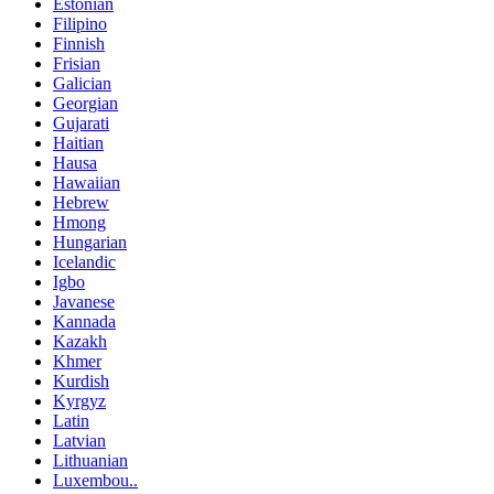
Estonian
Filipino
Finnish
Frisian
Galician
Georgian
Gujarati
Haitian
Hausa
Hawaiian
Hebrew
Hmong
Hungarian
Icelandic
Igbo
Javanese
Kannada
Kazakh
Khmer
Kurdish
Kyrgyz
Latin
Latvian
Lithuanian
Luxembou..