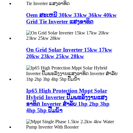
Oem ສະເຫນີ 30kw 33kw 36kw 40kw
Grid Tie Inverter ແສງອາທິດ
On Grid Solar Inverter 15kw 17kw
20kw 23kw 25kw 28kw
Ip65 High Protection Mppt Solar
Hybrid Inverter ປັ໊ມພະລັງງານແສງ
ອາທິດ Inverter ສໍາລັບ 1hp 2hp 3hp
4hp 5hp ປັ໊ມນ້ໍາ